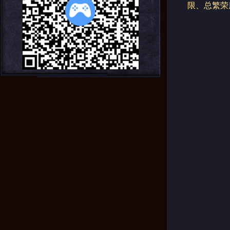
限、总繁荣